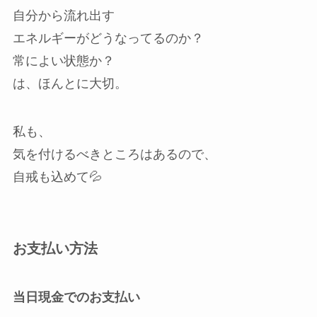
自分から流れ出す
エネルギーがどうなってるのか？
常によい状態か？
は、ほんとに大切。
私も、
気を付けるべきところはあるので、
自戒も込めて💦
お支払い方法
当日現金でのお支払い