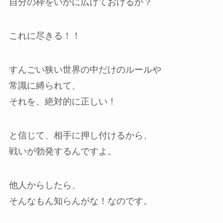
自分の枠をいかに広げておけるか？
これに尽きる！！
すんごい狭い世界の中だけのルールや
常識に縛られて、
それを、絶対的に正しい！
と信じて、相手に押し付けるから、
戦いが勃発するんですよ。
他人からしたら、
そんなもん知らんがな！なのです。