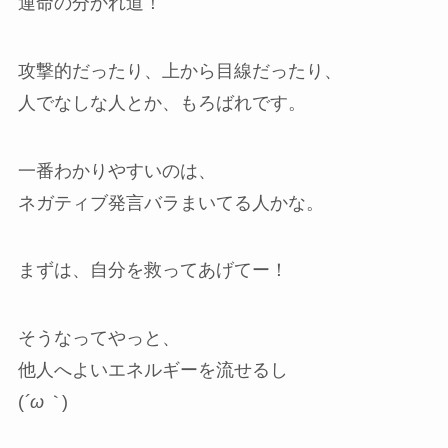
運命の分かれ道！
攻撃的だったり、上から目線だったり、
人でなしな人とか、もろばれです。
一番わかりやすいのは、
ネガティブ発言バラまいてる人かな。
まずは、自分を救ってあげてー！
そうなってやっと、
他人へよいエネルギーを流せるし
(
´ω｀
)