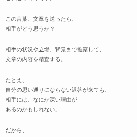
この言葉、文章を送ったら、
相手がどう思うか？
相手の状況や立場、背景まで推察して、
文章の内容を精査する。
たとえ、
自分の思い通りにならない返答が来ても、
相手には、なにか深い理由が
あるのかもしれない。
だから、