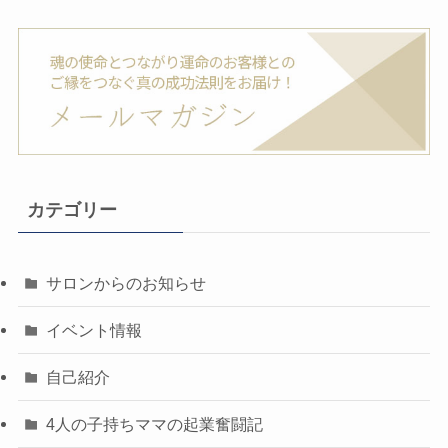
カテゴリー
サロンからのお知らせ
イベント情報
自己紹介
4人の子持ちママの起業奮闘記