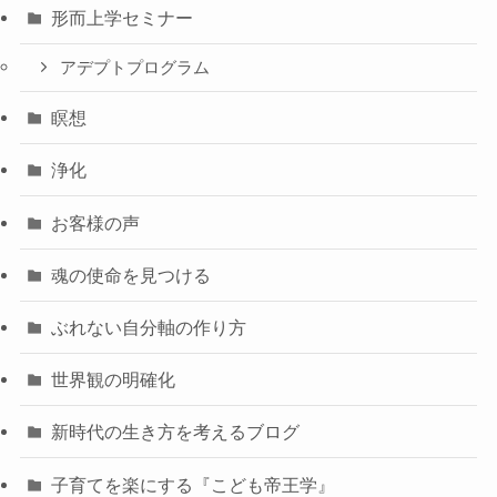
形而上学セミナー
アデプトプログラム
瞑想
浄化
お客様の声
魂の使命を見つける
ぶれない自分軸の作り方
世界観の明確化
新時代の生き方を考えるブログ
子育てを楽にする『こども帝王学』