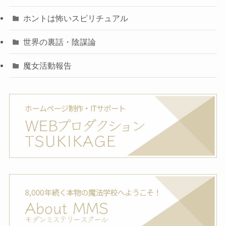
ホントは怖いスピリチュアル
世界の裏話・陰謀論
魔女活動報告