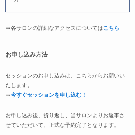
⇒各サロンの詳細なアクセスについては
こちら
お申し込み方法
セッションのお申し込みは、こちらからお願いい
たします。
⇒
今すぐセッションを申し込む！
お申し込み後、折り返し、当サロンよりお返事さ
せていただいて、正式な予約完了となります。