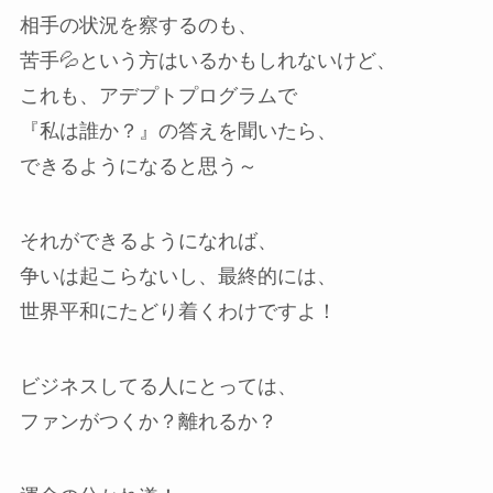
相手の状況を察するのも、
苦手💦という方はいるかもしれないけど、
これも、アデプトプログラムで
『私は誰か？』の答えを聞いたら、
できるようになると思う～
それができるようになれば、
争いは起こらないし、最終的には、
世界平和にたどり着くわけですよ！
ビジネスしてる人にとっては、
ファンがつくか？離れるか？