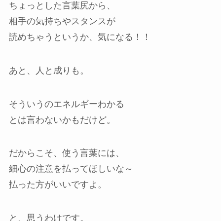
ちょっとした言葉尻から、
相手の気持ちやスタンスが
読めちゃうというか、気になる！！
あと、人と成りも。
そういうのエネルギーわかる
とは言わないかもだけど。
だからこそ、使う言葉には、
細心の注意を払ってほしいな～
払った方がいいですよ。
と、思うわけです。