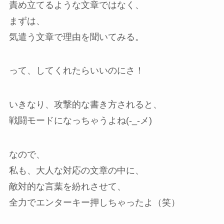
責め立てるような文章ではなく、
まずは、
気遣う文章で理由を聞いてみる。
って、してくれたらいいのにさ！
いきなり、攻撃的な書き方されると、
戦闘モードになっちゃうよね(-_-メ)
なので、
私も、大人な対応の文章の中に、
敵対的な言葉を紛れさせて、
全力でエンターキー押しちゃったよ（笑）