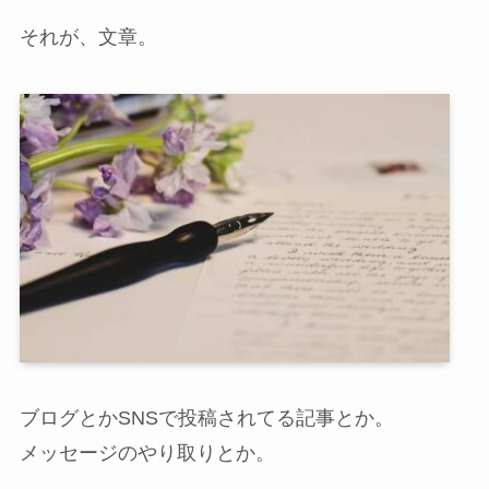
それが、文章。
ブログとかSNSで投稿されてる記事とか。
メッセージのやり取りとか。