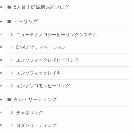
5人目！妊娠糖尿病ブログ
ヒーリング
ニューテクノロジーヒーリングシステム
DNAアクティベーション
エンソフィックレイヒーリング
エンソフィックレイキ
キングソロモンヒーリング
占い・リーディング
チャネリング
コダンリーディング