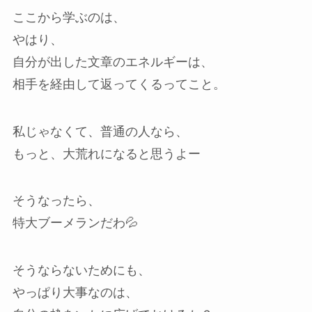
ここから学ぶのは、
やはり、
自分が出した文章のエネルギーは、
相手を経由して返ってくるってこと。
私じゃなくて、普通の人なら、
もっと、大荒れになると思うよー
そうなったら、
特大ブーメランだわ💦
そうならないためにも、
やっぱり大事なのは、