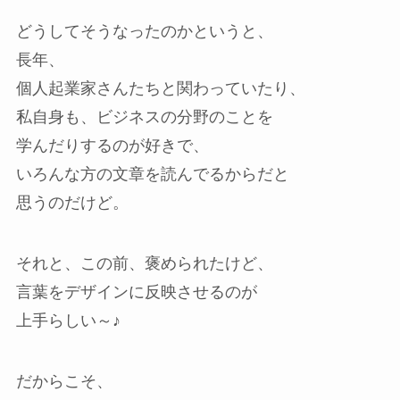
どうしてそうなったのかというと、
長年、
個人起業家さんたちと関わっていたり、
私自身も、ビジネスの分野のことを
学んだりするのが好きで、
いろんな方の文章を読んでるからだと
思うのだけど。
それと、この前、褒められたけど、
言葉をデザインに反映させるのが
上手らしい～♪
だからこそ、