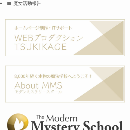
魔女活動報告