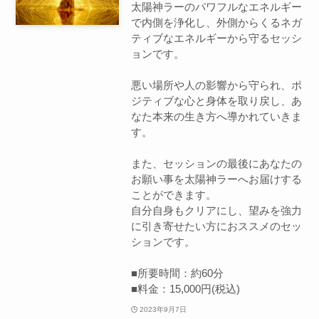
太陽神ラーのパワフルなエネルギー
で内側を浄化し、外側からくるネガ
ティブなエネルギーから守るセッシ
ョンです。
悪い場所や人の影響から守られ、ポ
ジティブな心と身体を取り戻し、あ
なた本来の生き方へ導かれていきま
す。
また、セッションの最後にあなたの
お願い事を太陽神ラーへお届けする
ことができます。
自分自身もクリアにし、望みを強力
に引き寄せたい方におススメのセッ
ションです。
■所要時間：約60分
■料金：15,000円(税込)
2023年9月7日