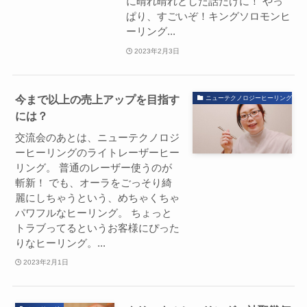
に晴れ晴れとした話だけに！ やっ
ぱり、すごいぞ！キングソロモンヒ
ーリング...
2023年2月3日
今まで以上の売上アップを目指す
ニューテクノロジーヒーリングシス
には？
交流会のあとは、ニューテクノロジ
ーヒーリングのライトレーザーヒー
リング。 普通のレーザー使うのが
斬新！ でも、オーラをごっそり綺
麗にしちゃうという、めちゃくちゃ
パワフルなヒーリング。 ちょっと
トラブってるというお客様にぴった
りなヒーリング。...
2023年2月1日