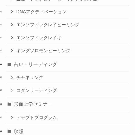
DNAアクティベーション
エンソフィックレイヒーリング
エンソフィックレイキ
キングソロモンヒーリング
占い・リーディング
チャネリング
コダンリーディング
形而上学セミナー
アデプトプログラム
瞑想