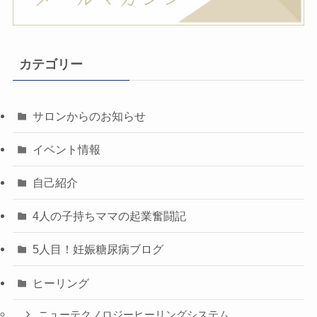
カテゴリー
サロンからのお知らせ
イベント情報
自己紹介
4人の子持ちママの起業奮闘記
5人目！妊娠糖尿病ブログ
ヒーリング
ニューテクノロジーヒーリングシステム