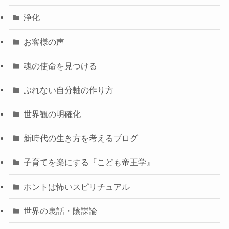
浄化
お客様の声
魂の使命を見つける
ぶれない自分軸の作り方
世界観の明確化
新時代の生き方を考えるブログ
子育てを楽にする『こども帝王学』
ホントは怖いスピリチュアル
世界の裏話・陰謀論