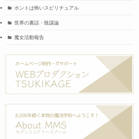
ホントは怖いスピリチュアル
世界の裏話・陰謀論
魔女活動報告