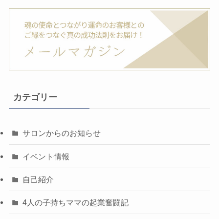
カテゴリー
サロンからのお知らせ
イベント情報
自己紹介
4人の子持ちママの起業奮闘記