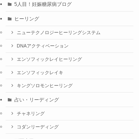
5人目！妊娠糖尿病ブログ
ヒーリング
ニューテクノロジーヒーリングシステム
DNAアクティベーション
エンソフィックレイヒーリング
エンソフィックレイキ
キングソロモンヒーリング
占い・リーディング
チャネリング
コダンリーディング