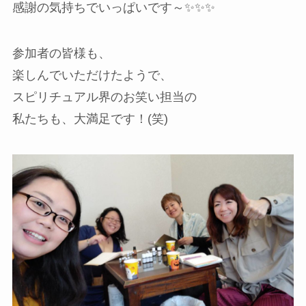
感謝の気持ちでいっぱいです～✨✨✨
参加者の皆様も、
楽しんでいただけたようで、
スピリチュアル界のお笑い担当の
私たちも、大満足です！(笑)