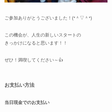
ご参加ありがとうございました！(*＾▽＾*)
この機会が、人生の新しいスタートの
きっかけになると思います！！
ぜひ！満喫してください～👍️
お支払い方法
当日現金でのお支払い