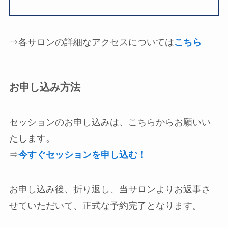
⇒各サロンの詳細なアクセスについては
こちら
お申し込み方法
セッションのお申し込みは、こちらからお願いい
たします。
⇒
今すぐセッションを申し込む！
お申し込み後、折り返し、当サロンよりお返事さ
せていただいて、正式な予約完了となります。