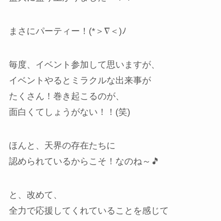
まさにパーティー！(*＞∇＜)ﾉ
毎度、イベント参加して思いますが、
イベントやるとミラクルな出来事が
たくさん！巻き起こるのが、
面白くてしょうがない！！(笑)
ほんと、天界の存在たちに
認められているからこそ！なのね～🎵
と、改めて、
全力で応援してくれていることを感じて