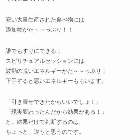
安い大量生産された食べ物には
添加物がた～～っぷり！！
誰でもすぐにできる！
スピリチュアルセッションには
波動の荒いエネルギーがた～～っぷり！
下手すると悪いエネルギーもらいます。
「引き寄せできたからいいでしょ！」
「現実変わったんだから効果がある！」
と、結果だけで判断するのは、
ちょっと、違うと思うのです。