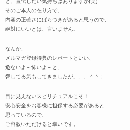
と、宣伝したい気持ちはありますが(笑)
そのご本人の在り方で、
内容の正確さにばらつきがあると思うので、
絶対にいいとは、言いません。
なんか、
メルマガ登録特典のレポートといい、
危ないよ～怖いよ～と、
脅してる気もしてきましたが。。。＾＾；
目に見えないスピリチュアルこそ！
安心安全をお客様に担保する必要があると
思っているので、
ご容赦いただけると幸いです。