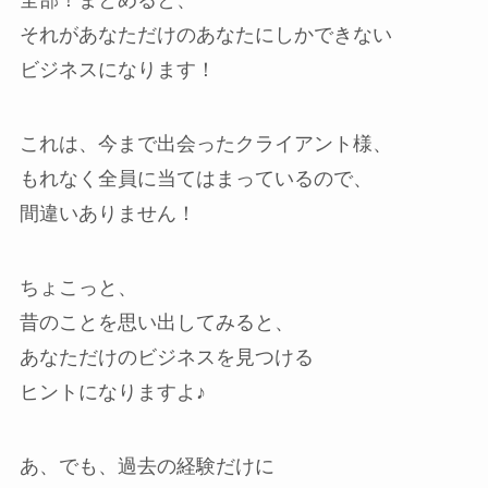
全部！まとめると、
それがあなただけのあなたにしかできない
ビジネスになります！
これは、今まで出会ったクライアント様、
もれなく全員に当てはまっているので、
間違いありません！
ちょこっと、
昔のことを思い出してみると、
あなただけのビジネスを見つける
ヒントになりますよ♪
あ、でも、過去の経験だけに