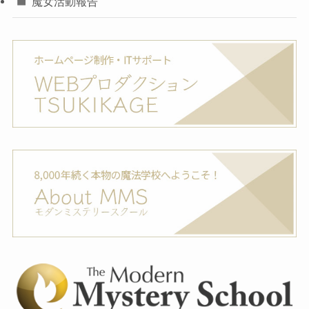
魔女活動報告