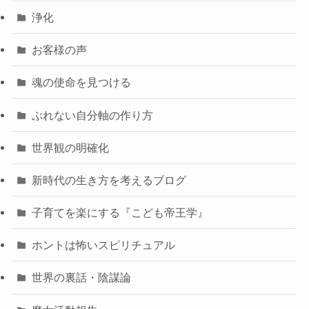
浄化
お客様の声
魂の使命を見つける
ぶれない自分軸の作り方
世界観の明確化
新時代の生き方を考えるブログ
子育てを楽にする『こども帝王学』
ホントは怖いスピリチュアル
世界の裏話・陰謀論