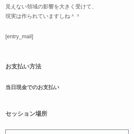
見えない領域の影響を大きく受けて、
現実は作られていますしね＾＾
[entry_mail]
お支払い方法
当日現金でのお支払い
セッション場所