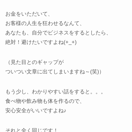
お金をいただいて、
お客様の人生を狂わせるなんて、
あなたも、自分でビジネスをするとしたら、
絶対！避けたいですよね(+_+)
（見た目とのギャップが
ついつい文章に出てしまいますね～(笑)）
もう少し、わかりやすい話をすると。。。
食べ物や飲み物も体を作るので、
安心安全がいいですよね♪
それと全く同じです！