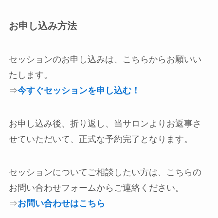
お申し込み方法
セッションのお申し込みは、こちらからお願いい
たします。
⇒
今すぐセッションを申し込む！
お申し込み後、折り返し、当サロンよりお返事さ
せていただいて、正式な予約完了となります。
セッションについてご相談したい方は、こちらの
お問い合わせフォームからご連絡ください。
⇒
お問い合わせはこちら