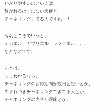
わかりやすいのといえば、
繋がれるはずのない天使と
チャネリングしてる人ですね！！
有名どころでいうと、
ミカエル、ガブリエル、ラファエル。。。
などなどです。
あとは、
もしわかるなら、
チャネリングの習得期間が数日と短いとか、
生まれつきチャネリングできてる人とか。
チャネリングの内容が曖昧とか。