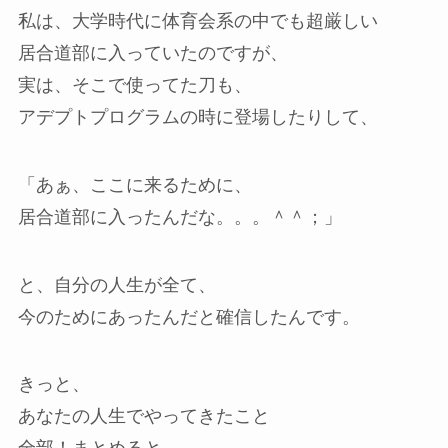
私は、大学時代に体育会系の中でも超厳しい
居合道部に入っていたのですが、
実は、そこで使ってた刀も、
アデプトプログラムの時に登場したりして、
「あぁ、ここに来るために、
居合道部に入ったんだな。。。＾＾；」
と、自分の人生が全て、
今のためにあったんだと確信したんです。
きっと、
あなたの人生でやってきたこと