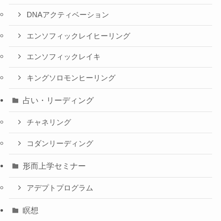
DNAアクティベーション
エンソフィックレイヒーリング
エンソフィックレイキ
キングソロモンヒーリング
占い・リーディング
チャネリング
コダンリーディング
形而上学セミナー
アデプトプログラム
瞑想