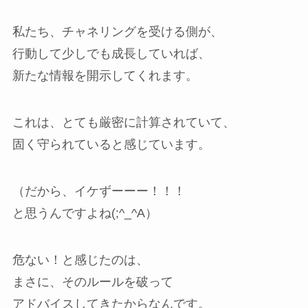
私たち、チャネリングを受ける側が、
行動して少しでも成長していれば、
新たな情報を開示してくれます。
これは、とても厳密に計算されていて、
固く守られていると感じています。
（だから、イケずーーー！！！
と思うんですよね(;^_^A）
危ない！と感じたのは、
まさに、そのルールを破って
アドバイスしてきたからなんです。