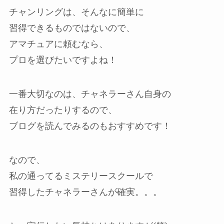
チャンリングは、そんなに簡単に
習得できるものではないので、
アマチュアに頼むなら、
プロを選びたいですよね！
一番大切なのは、チャネラーさん自身の
在り方だったりするので、
ブログを読んでみるのもおすすめです！
なので、
私の通ってるミステリースクールで
習得したチャネラーさんが確実。。。