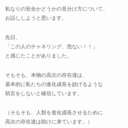
私なりの安全かどうかの見分け方について、
お話ししようと思います。
先日、
「この人のチャネリング、危ない！！」
と感じたことがありました。
そもそも、本物の高次の存在達は、
基本的に私たちの進化成長を妨げるような
助言をしないと確信しています。
（そもそも、人類を進化成長させるために
高次の存在達は助けに来ています。）