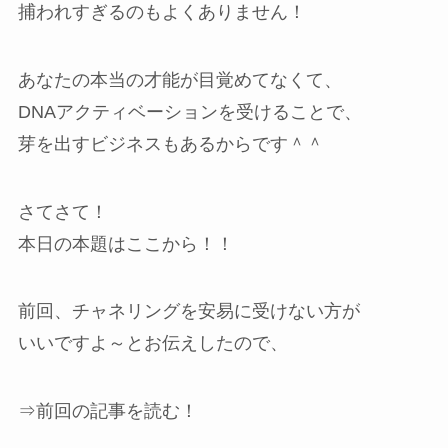
捕われすぎるのもよくありません！
あなたの本当の才能が目覚めてなくて、
DNAアクティベーションを受けることで、
芽を出すビジネスもあるからです＾＾
さてさて！
本日の本題はここから！！
前回、チャネリングを安易に受けない方が
いいですよ～とお伝えしたので、
⇒前回の記事を読む！‎