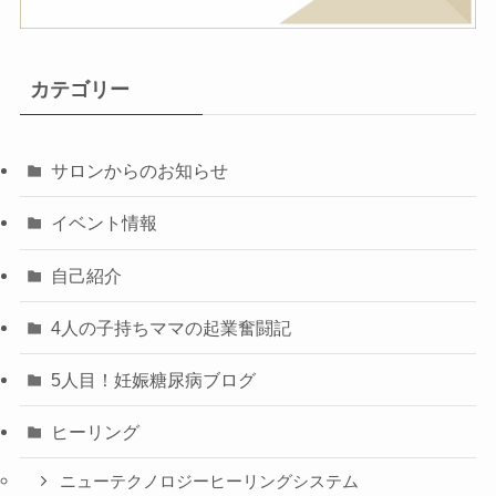
カテゴリー
サロンからのお知らせ
イベント情報
自己紹介
4人の子持ちママの起業奮闘記
5人目！妊娠糖尿病ブログ
ヒーリング
ニューテクノロジーヒーリングシステム