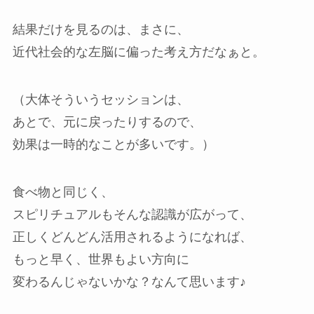
結果だけを見るのは、まさに、
近代社会的な左脳に偏った考え方だなぁと。
（大体そういうセッションは、
あとで、元に戻ったりするので、
効果は一時的なことが多いです。）
食べ物と同じく、
スピリチュアルもそんな認識が広がって、
正しくどんどん活用されるようになれば、
もっと早く、世界もよい方向に
変わるんじゃないかな？なんて思います♪