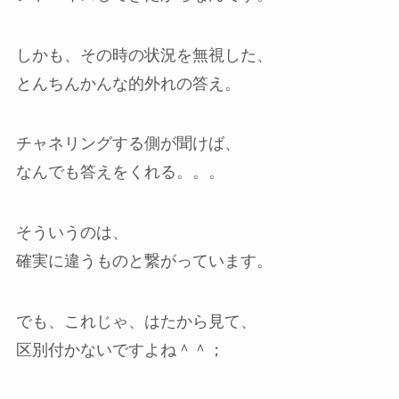
しかも、その時の状況を無視した、
とんちんかんな的外れの答え。
チャネリングする側が聞けば、
なんでも答えをくれる。。。
そういうのは、
確実に違うものと繋がっています。
でも、これじゃ、はたから見て、
区別付かないですよね＾＾；