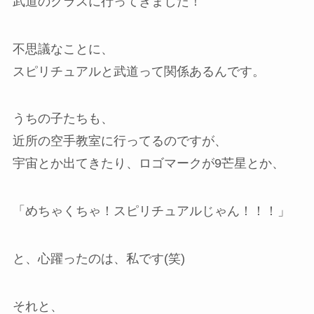
武道のクラスに行ってきました！
不思議なことに、
スピリチュアルと武道って関係あるんです。
うちの子たちも、
近所の空手教室に行ってるのですが、
宇宙とか出てきたり、ロゴマークが9芒星とか、
「めちゃくちゃ！スピリチュアルじゃん！！！」
と、心躍ったのは、私です(笑)
それと、