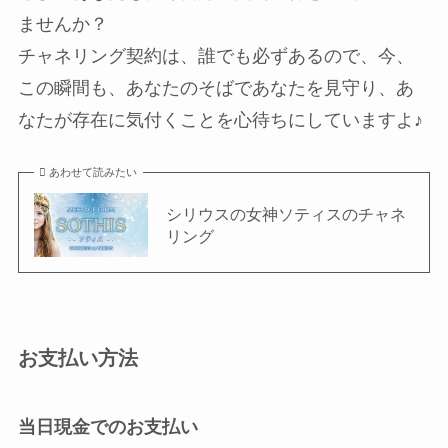
ませんか？
チャネリング契約は、誰でも必ずあるので、今、
この瞬間も、あなたのそばであなたを見守り、あ
なたが存在に気付くことを心待ちにしていますよ♪
あわせて読みたい
シリウスの女神ソティスのチャネ
リング
お支払い方法
当日現金でのお支払い