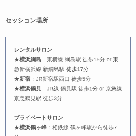
セッション場所
レンタルサロン
★
横浜綱島
：東横線 綱島駅 徒歩15分 or 東
急新横浜線 新綱島駅 徒歩17分
★
新宿
：JR新宿駅西口 徒歩5分
★
横浜鶴見
：JR線 鶴見駅 徒歩1分 or 京急線
京急鶴見駅 徒歩3分
プライベートサロン
★
横浜鶴ヶ峰
：相鉄線 鶴ヶ峰駅から徒歩7