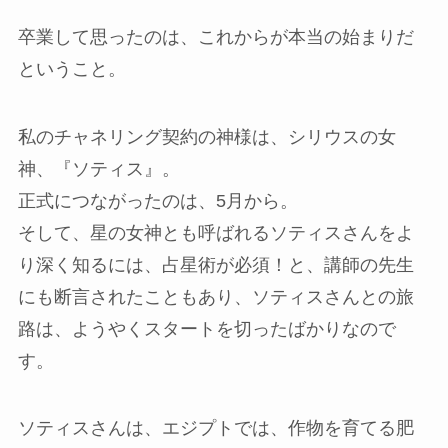
卒業して思ったのは、これからが本当の始まりだ
ということ。
私のチャネリング契約の神様は、シリウスの女
神、『ソティス』。
正式につながったのは、5月から。
そして、星の女神とも呼ばれるソティスさんをよ
り深く知るには、占星術が必須！と、講師の先生
にも断言されたこともあり、ソティスさんとの旅
路は、ようやくスタートを切ったばかりなので
す。
ソティスさんは、エジプトでは、作物を育てる肥