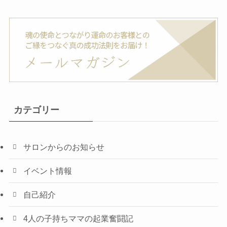
カテゴリー
サロンからのお知らせ
イベント情報
自己紹介
4人の子持ちママの起業奮闘記