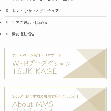
ホントは怖いスピリチュアル
世界の裏話・陰謀論
魔女活動報告