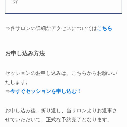
分
⇒各サロンの詳細なアクセスについては
こちら
お申し込み方法
セッションのお申し込みは、こちらからお願いい
たします。
⇒
今すぐセッションを申し込む！
お申し込み後、折り返し、当サロンよりお返事さ
せていただいて、正式な予約完了となります。