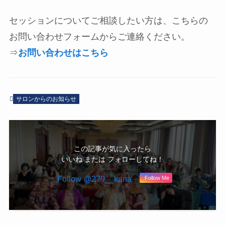
セッションについてご相談したい方は、こちらの
お問い合わせフォームからご連絡ください。
⇒
お問い合わせはこちら
サロンからのお知らせ
この記事が気に入ったら
いいね または フォローしてね！
Follow @279__kana
Follow Me