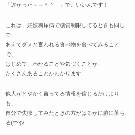
「違かった～～＾＾；」で、いいんです！
これは、妊娠糖尿病で糖質制限してるときも同じ
で、
あえてダメと言われる食べ物を食べてみること
で、
はじめて、わかることや気づくことが
たくさんあることがわかります。
他人がとやかく言ってる情報を信じるだけより
も、
自分で失敗してみたときの方がはるかに腑に落ち
る(*^^)v