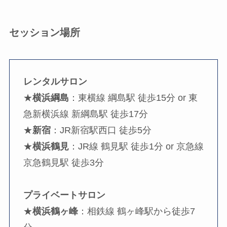
セッション場所
レンタルサロン
★
横浜綱島
：東横線 綱島駅 徒歩15分 or 東
急新横浜線 新綱島駅 徒歩17分
★
新宿
：JR新宿駅西口 徒歩5分
★
横浜鶴見
：JR線 鶴見駅 徒歩1分 or 京急線
京急鶴見駅 徒歩3分
プライベートサロン
★
横浜鶴ヶ峰
：相鉄線 鶴ヶ峰駅から徒歩7