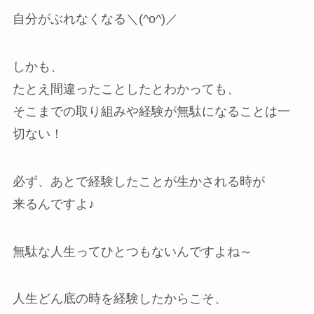
自分がぶれなくなる＼(^o^)／
しかも、
たとえ間違ったことしたとわかっても、
そこまでの取り組みや経験が無駄になることは一
切ない！
必ず、あとで経験したことが生かされる時が
来るんですよ♪
無駄な人生ってひとつもないんですよね～
人生どん底の時を経験したからこそ、