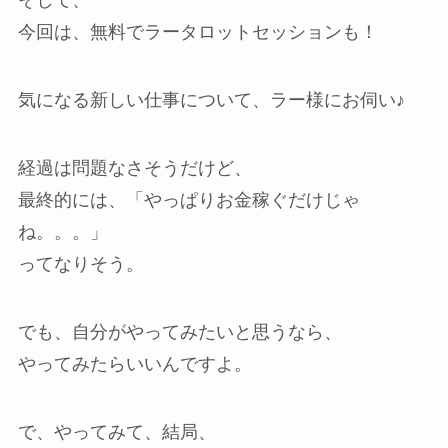
そして、
今回は、無料でラータロットセッションも！
気になる新しい仕事について、ラー様にお伺い♪
経過は問題なさそうだけど、
最終的には、「やっぱりお金稼ぐだけじゃ
ね。。。」
ってなりそう。
でも、自分がやってみたいと思うなら、
やってみたらいいんですよ。
で、やってみて、結局、