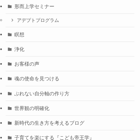
形而上学セミナー
アデプトプログラム
瞑想
浄化
お客様の声
魂の使命を見つける
ぶれない自分軸の作り方
世界観の明確化
新時代の生き方を考えるブログ
子育てを楽にする『こども帝王学』