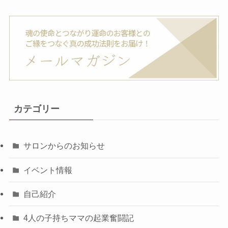
カテゴリー
サロンからのお知らせ
イベント情報
自己紹介
4人の子持ちママの起業奮闘記