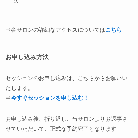
分
⇒各サロンの詳細なアクセスについては
こちら
お申し込み方法
セッションのお申し込みは、こちらからお願いい
たします。
⇒
今すぐセッションを申し込む！
お申し込み後、折り返し、当サロンよりお返事さ
せていただいて、正式な予約完了となります。