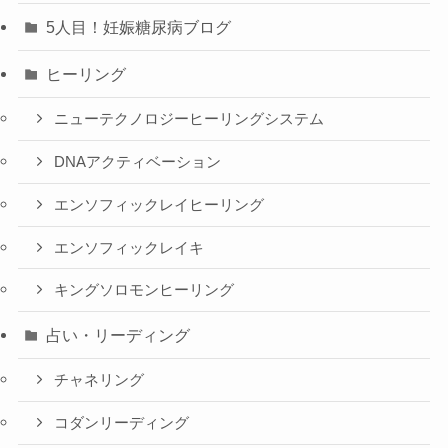
5人目！妊娠糖尿病ブログ
ヒーリング
ニューテクノロジーヒーリングシステム
DNAアクティベーション
エンソフィックレイヒーリング
エンソフィックレイキ
キングソロモンヒーリング
占い・リーディング
チャネリング
コダンリーディング