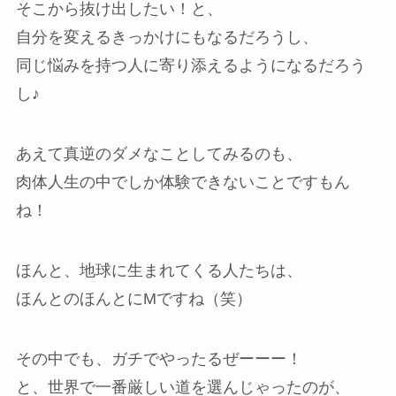
そこから抜け出したい！と、
自分を変えるきっかけにもなるだろうし、
同じ悩みを持つ人に寄り添えるようになるだろう
し♪
あえて真逆のダメなことしてみるのも、
肉体人生の中でしか体験できないことですもん
ね！
ほんと、地球に生まれてくる人たちは、
ほんとのほんとにMですね（笑）
その中でも、ガチでやったるぜーーー！
と、世界で一番厳しい道を選んじゃったのが、