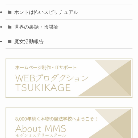
ホントは怖いスピリチュアル
世界の裏話・陰謀論
魔女活動報告