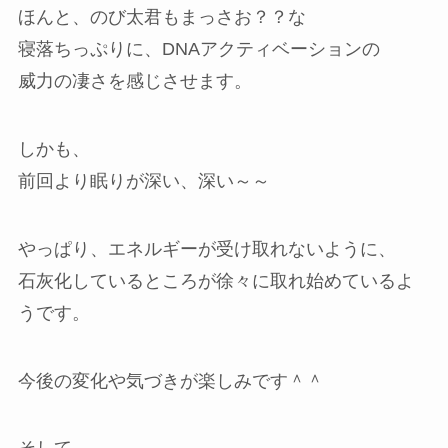
ほんと、のび太君もまっさお？？な
寝落ちっぷりに、DNAアクティベーションの
威力の凄さを感じさせます。
しかも、
前回より眠りが深い、深い～～
やっぱり、エネルギーが受け取れないように、
石灰化しているところが徐々に取れ始めているよ
うです。
今後の変化や気づきが楽しみです＾＾