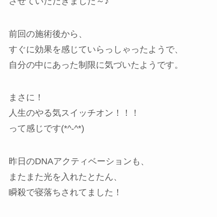
させていただきました～♪
前回の施術後から、
すぐに効果を感じていらっしゃったようで、
自分の中にあった制限に気づいたようです。
まさに！
人生のやる気スイッチオン！！！
って感じです(*^-^*)
昨日のDNAアクティベーションも、
またまた光を入れたとたん、
瞬殺で寝落ちされてました！