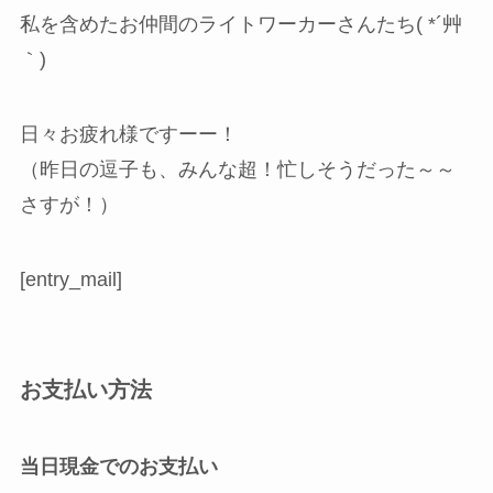
私を含めたお仲間のライトワーカーさんたち( *´艸
｀)
日々お疲れ様ですーー！
（昨日の逗子も、みんな超！忙しそうだった～～
さすが！）
[entry_mail]
お支払い方法
当日現金でのお支払い