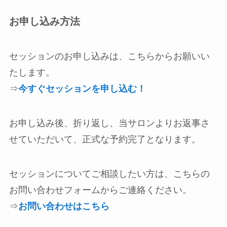
お申し込み方法
セッションのお申し込みは、こちらからお願いい
たします。
⇒
今すぐセッションを申し込む！
お申し込み後、折り返し、当サロンよりお返事さ
せていただいて、正式な予約完了となります。
セッションについてご相談したい方は、こちらの
お問い合わせフォームからご連絡ください。
⇒
お問い合わせはこちら