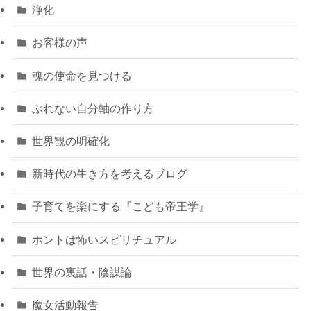
浄化
お客様の声
魂の使命を見つける
ぶれない自分軸の作り方
世界観の明確化
新時代の生き方を考えるブログ
子育てを楽にする『こども帝王学』
ホントは怖いスピリチュアル
世界の裏話・陰謀論
魔女活動報告