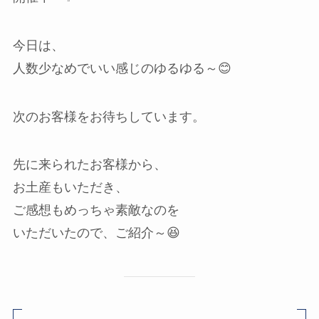
今日は、
人数少なめでいい感じのゆるゆる～😊
次のお客様をお待ちしています。
先に来られたお客様から、
お土産もいただき、
ご感想もめっちゃ素敵なのを
いただいたので、ご紹介～😆