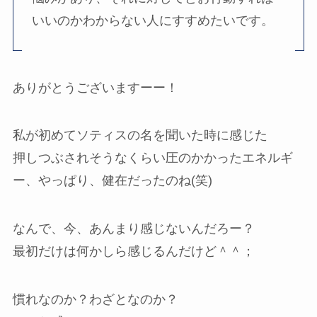
いいのかわからない人にすすめたいです。
ありがとうございますーー！
私が初めてソティスの名を聞いた時に感じた
押しつぶされそうなくらい圧のかかったエネルギ
ー、やっぱり、健在だったのね(笑)
なんで、今、あんまり感じないんだろー？
最初だけは何かしら感じるんだけど＾＾；
慣れなのか？わざとなのか？