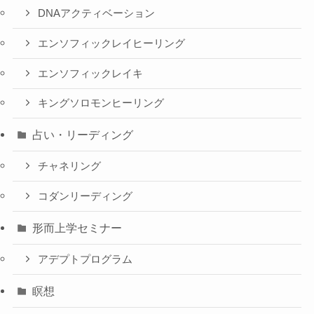
DNAアクティベーション
エンソフィックレイヒーリング
エンソフィックレイキ
キングソロモンヒーリング
占い・リーディング
チャネリング
コダンリーディング
形而上学セミナー
アデプトプログラム
瞑想