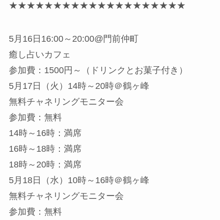
★★★★★★★★★★★★★★★★★★★★
5月16日16:00～20:00@門前仲町
癒し占いカフェ
参加費：1500円～（ドリンクとお菓子付き）
5月17日（火）14時～20時＠鶴ヶ峰
無料チャネリングモニター会
参加費：無料
14時～16時：満席
16時～18時：満席
18時～20時：満席
5月18日（水）10時～16時＠鶴ヶ峰
無料チャネリングモニター会
参加費：無料