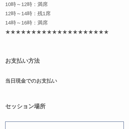
10時～12時：満席
12時～14時：残1席
14時～16時：満席
★★★★★★★★★★★★★★★★★★★★
お支払い方法
当日現金でのお支払い
セッション場所