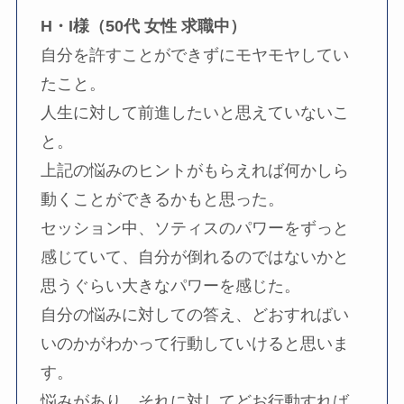
H・I様（50代 女性 求職中）
自分を許すことができずにモヤモヤしてい
たこと。
人生に対して前進したいと思えていないこ
と。
上記の悩みのヒントがもらえれば何かしら
動くことができるかもと思った。
セッション中、ソティスのパワーをずっと
感じていて、自分が倒れるのではないかと
思うぐらい大きなパワーを感じた。
自分の悩みに対しての答え、どおすればい
いのかがわかって行動していけると思いま
す。
悩みがあり、それに対してどお行動すれば