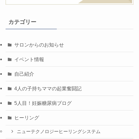
カテゴリー
サロンからのお知らせ
イベント情報
自己紹介
4人の子持ちママの起業奮闘記
5人目！妊娠糖尿病ブログ
ヒーリング
ニューテクノロジーヒーリングシステム