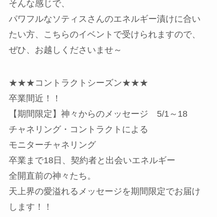
そんな感じで、
パワフルなソティスさんのエネルギー漬けに合い
たい方、こちらのイベントで受けられますので、
ぜひ、お越しくださいませ～
★★★コントラクトシーズン★★★
卒業間近！！
【期間限定】神々からのメッセージ 5/1～18
チャネリング・コントラクトによる
モニターチャネリング
卒業まで18日、契約者と出会いエネルギー
全開直前の神々たち。
天上界の愛溢れるメッセージを期間限定でお届け
します！！