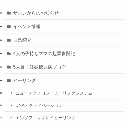
サロンからのお知らせ
イベント情報
自己紹介
4人の子持ちママの起業奮闘記
5人目！妊娠糖尿病ブログ
ヒーリング
ニューテクノロジーヒーリングシステム
DNAアクティベーション
エンソフィックレイヒーリング