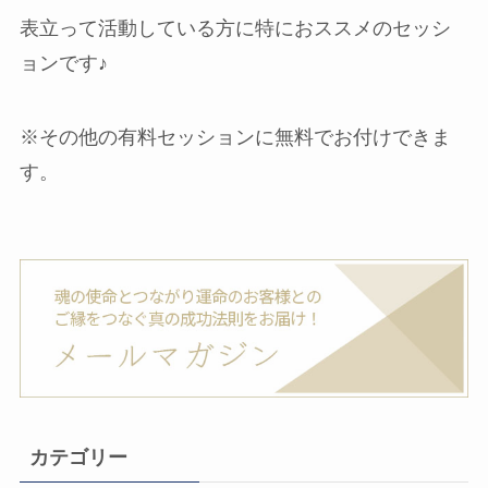
表立って活動している方に特におススメのセッシ
ョンです♪
※その他の有料セッションに無料でお付けできま
す。
カテゴリー