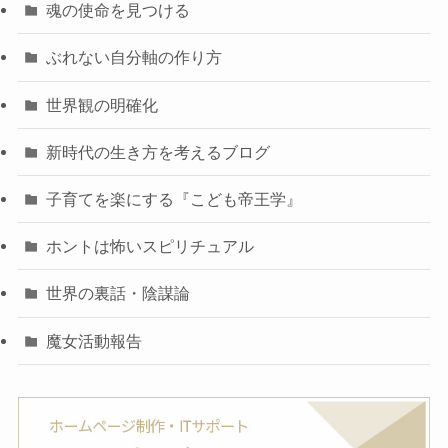
魂の使命を見つける
ぶれない自分軸の作り方
世界観の明確化
新時代の生き方を考えるブログ
子育てを楽にする『こども帝王学』
ホントは怖いスピリチュアル
世界の裏話・陰謀論
魔女活動報告