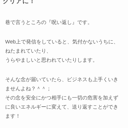
クリアに！
巷で言うところの『呪い返し』です。
Web上で発信をしていると、気付かないうちに、
ねたまれていたり、
うらやましいと思われていたりします。
そんな念が届いていたら、ビジネスも上手くいき
ませんよね？＾＾；
その念を安全にかつ相手にも一切の危害を加えず
に良いエネルギーに変えて、送り返すことができ
ます！