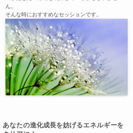
ん。
そんな時におすすめなセッションです。
あなたの進化成長を妨げるエネルギーを