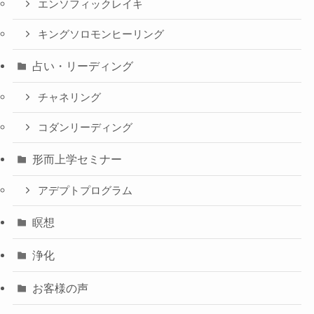
エンソフィックレイキ
キングソロモンヒーリング
占い・リーディング
チャネリング
コダンリーディング
形而上学セミナー
アデプトプログラム
瞑想
浄化
お客様の声