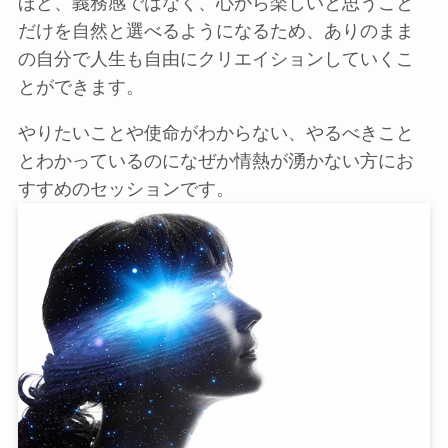
ほど、義務感ではなく、心から楽しいと思うこと
だけを自然と選べるようになるため、ありのまま
の自分で人生も自由にクリエイションしていくこ
とができます。
やりたいことや使命がわからない、やるべきこと
とわかっているのになぜか情熱が湧かない方にお
すすめのセッションです。