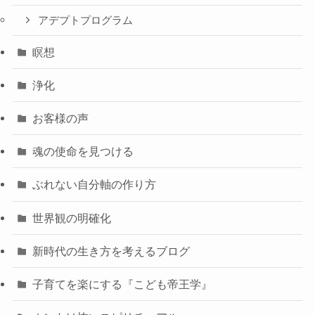
アデプトプログラム
瞑想
浄化
お客様の声
魂の使命を見つける
ぶれない自分軸の作り方
世界観の明確化
新時代の生き方を考えるブログ
子育てを楽にする『こども帝王学』