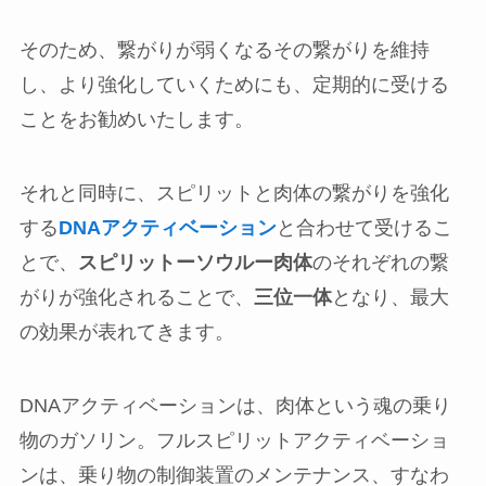
そのため、繋がりが弱くなるその繋がりを維持
し、より強化していくためにも、定期的に受ける
ことをお勧めいたします。
それと同時に、スピリットと肉体の繋がりを強化
する
DNAアクティベーション
と合わせて受けるこ
とで、
スピリットーソウルー肉体
のそれぞれの繋
がりが強化されることで、
三位一体
となり、最大
の効果が表れてきます。
DNAアクティベーションは、肉体という魂の乗り
物のガソリン。フルスピリットアクティベーショ
ンは、乗り物の制御装置のメンテナンス、すなわ