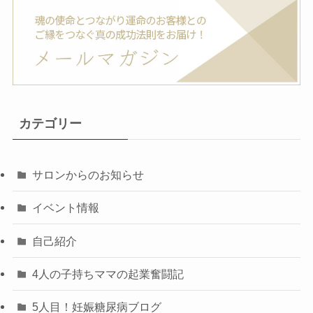
カテゴリー
サロンからのお知らせ
イベント情報
自己紹介
4人の子持ちママの起業奮闘記
5人目！妊娠糖尿病ブログ