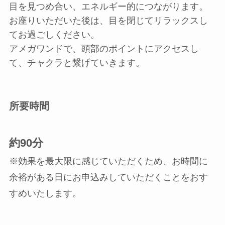
目を見つめ合い、エネルギー的につながります。
お座りいただいた後は、目を閉じてリラックスし
てお過ごしください。
アメガワンドで、頭部のポイントにアクセスし
て、チャクラと繋げていきます。
所要時間
約90分
※効果を最大限に感じていただくため、お時間に
余裕がある日にお申込みしていただくことをおす
すめいたします。