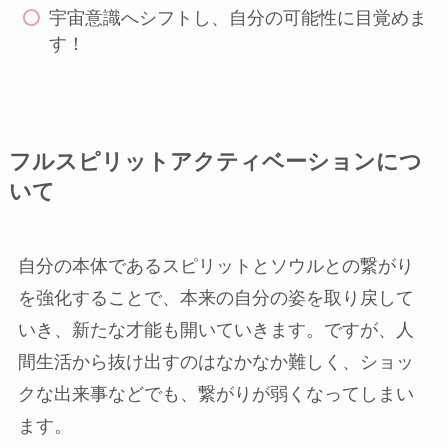
宇宙意識へシフトし、自分の可能性に目覚めま
す！
フルスピリットアクティベーションにつ
いて
自分の本体であるスピリットとソウルとの繋がり
を強化することで、本来の自分の姿を取り戻して
いき、新たな才能も開いていきます。ですが、人
間生活から抜け出すのはなかなか難しく、ショッ
クな出来事などでも、繋がりが弱くなってしまい
ます。