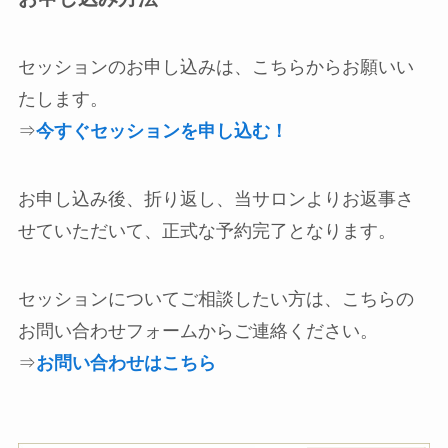
セッションのお申し込みは、こちらからお願いい
たします。
⇒
今すぐセッションを申し込む！
お申し込み後、折り返し、当サロンよりお返事さ
せていただいて、正式な予約完了となります。
セッションについてご相談したい方は、こちらの
お問い合わせフォームからご連絡ください。
⇒
お問い合わせはこちら