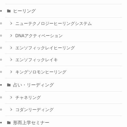
ヒーリング
ニューテクノロジーヒーリングシステム
DNAアクティベーション
エンソフィックレイヒーリング
エンソフィックレイキ
キングソロモンヒーリング
占い・リーディング
チャネリング
コダンリーディング
形而上学セミナー