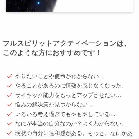
フルスピリットアクティベーションは、
このような方におすすめです！
やりたいことや使命がわからない…
やることがあるのに情熱を感じなくなった…
サイキック能力をもっとアップさせたい…
悩みの解決策が見つからない…
いろいろ考え過ぎてもやもやしている…
なにが本当の自分なのか？よくわからない…
現状の自分に違和感がある。もっと、なにかあ