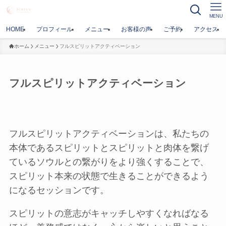
MENU
HOME
プロフィール
メニュー
お客様の声
ご予約
アクセス
ホーム
メニュー
フルスピリットアクティベーション
フルスピリットアクティベーション
フルスピリットアクティベーションは、私たちの
本体であるスピリットとスピリットと肉体を繋げ
ているソウルとの繋がりをより強くすることで、
スピリット本来の状態で生きることができるよう
になるセッションです。
スピリットの意志がキャッチしやすくなればなる