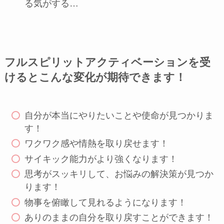
る気がする…
フルスピリットアクティベーションを受
けるとこんな変化が期待できます！
自分が本当にやりたいことや使命が見つかりま
す！
ワクワク感や情熱を取り戻せます！
サイキック能力がより強くなります！
思考がスッキリして、お悩みの解決策が見つか
ります！
物事を俯瞰して見れるようになります！
ありのままの自分を取り戻すことができます！