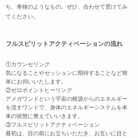
ち、車検のようなもの。ぜひ、合わせて受けてみ
てください。
フルスピリットアクティベーションの流れ
①カウンセリング
気になることやセッションに期待することなど簡
単にお伺いいたします。
②ゼロポイントヒーリング
アメガワンドという宇宙の根源からのエネルギー
を流すワンドで、身体のエネルギーシステムを本
来の状態に整えていいきます。
③フルスピリットアクティベーション
最初は、目の前にお立ちいただき、お互いに目と