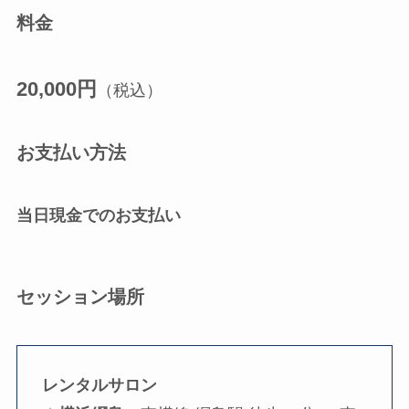
料金
20,000円
（税込）
お支払い方法
当日現金でのお支払い
セッション場所
レンタルサロン