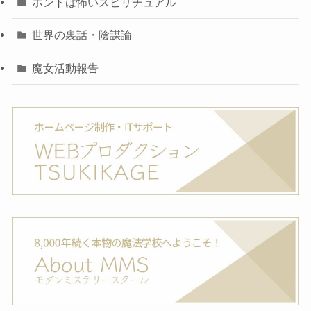
ホントは怖いスピリチュアル
世界の裏話・陰謀論
魔女活動報告