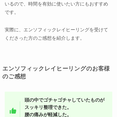
いるので、時間を有効に使いたい方にもおすすめ
です。
実際に、エンソフィックレイヒーリングを受けて
くださった方のご感想を紹介します。
エンソフィックレイヒーリングのお客様
のご感想
頭の中でゴチャゴチャしていたものが
スッキリ整理できた。
腰の痛みが軽減した。