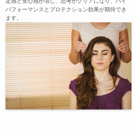
定感と安心感が増し、思考がクリアになり、ハイ
パフォーマンスとプロテクション効果が期待でき
ます。