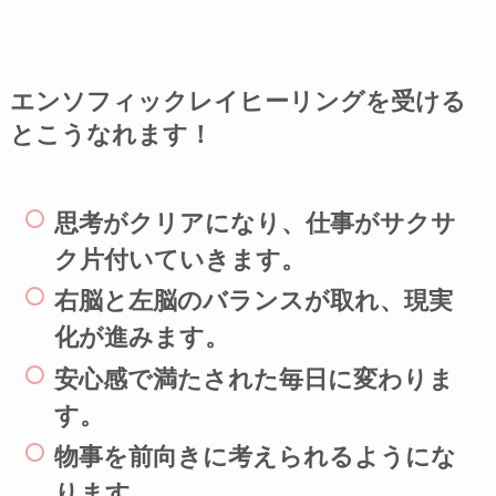
エンソフィックレイヒーリングを受ける
とこうなれます！
思考がクリアになり、仕事がサクサ
ク片付いていきます。
右脳と左脳のバランスが取れ、現実
化が進みます。
安心感で満たされた毎日に変わりま
す。
物事を前向きに考えられるようにな
ります。