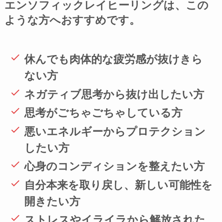
エンソフィックレイヒーリングは、この
ような方へおすすめです。
休んでも肉体的な疲労感が抜けきら
ない方
ネガティブ思考から抜け出したい方
思考がごちゃごちゃしている方
悪いエネルギーからプロテクション
したい方
心身のコンディションを整えたい方
自分本来を取り戻し、新しい可能性を
開きたい方
ストレスやイライラから解放された