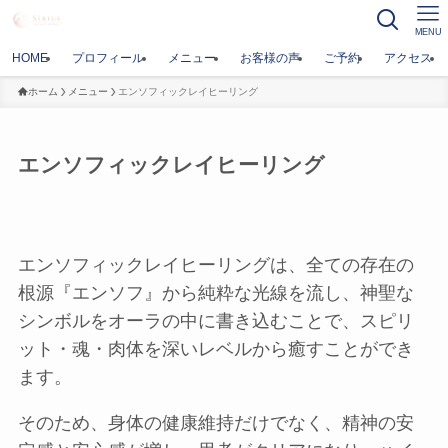
MENU
HOME
プロフィール
メニュー
お客様の声
ご予約
アクセス
ホーム
メニュー
エンソフィックレイヒーリング
エンソフィックレイヒーリング
エンソフィックレイヒーリングは、全ての存在の
根源『エンソフ』から純粋な光線を流し、神聖な
シンボルをオーラの中に書き込むことで、スピリ
ット・魂・肉体を深いレベルから癒すことができ
ます。
そのため、身体の健康維持だけでなく、精神の安