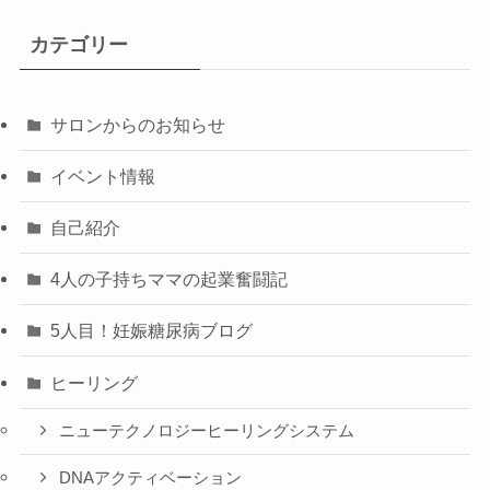
カテゴリー
サロンからのお知らせ
イベント情報
自己紹介
4人の子持ちママの起業奮闘記
5人目！妊娠糖尿病ブログ
ヒーリング
ニューテクノロジーヒーリングシステム
DNAアクティベーション