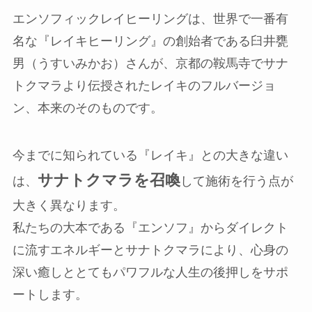
エンソフィックレイヒーリングは、世界で一番有
名な『レイキヒーリング』の創始者である臼井甕
男（うすいみかお）さんが、京都の鞍馬寺でサナ
トクマラより伝授されたレイキのフルバージョ
ン、本来のそのものです。
今までに知られている『レイキ』との大きな違い
サナトクマラを召喚
は、
して施術を行う点が
大きく異なります。
私たちの大本である『エンソフ』からダイレクト
に流すエネルギーとサナトクマラにより、心身の
深い癒しととてもパワフルな人生の後押しをサポ
ートします。