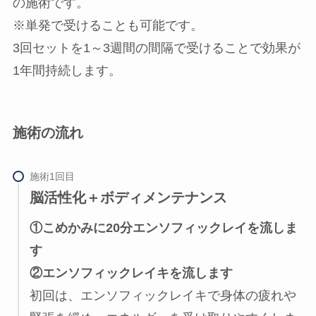
の施術です。
※単発で受けることも可能です。
3回セットを1～3週間の間隔で受けることで効果が
1年間持続します。
施術の流れ
脳活性化＋ボディメンテナンス
①こめかみに20分エンソフィックレイを流しま
す
②エンソフィックレイキを流します
初回は、エンソフィックレイキで身体の疲れや