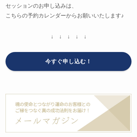
セッションのお申し込みは、
こちらの予約カレンダーからお願いいたします♪
↓ ↓ ↓ ↓ ↓
今すぐ申し込む！