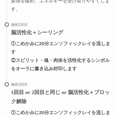
緊張を緩め、エネルギーを受け取りやすくしま
す。
脳活性化＋シーリング
①こめかみに20分エンソフィックレイを流しま
す
②スピリット・魂・肉体を活性化するシンボル
をオーラに書き込み封印します
1回目 or 2回目と同じ or 脳活性化＋ブロッ
ク解除
①こめかみに20分エンソフィックレイを流しま