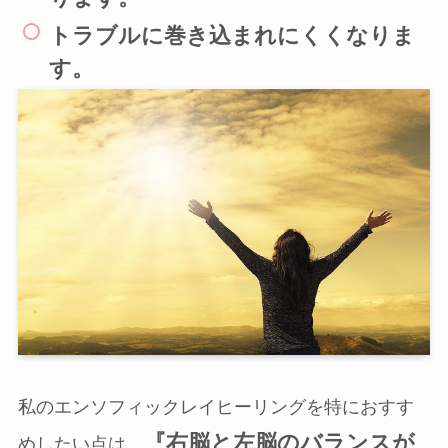
トラブルに巻き込まれにくくなりま
す。
私のエンソフィックレイヒーリングを特におすす
『右脳と左脳のバランスが
めしたい点は、