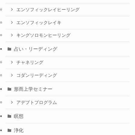
エンソフィックレイヒーリング
エンソフィックレイキ
キングソロモンヒーリング
占い・リーディング
チャネリング
コダンリーディング
形而上学セミナー
アデプトプログラム
瞑想
浄化