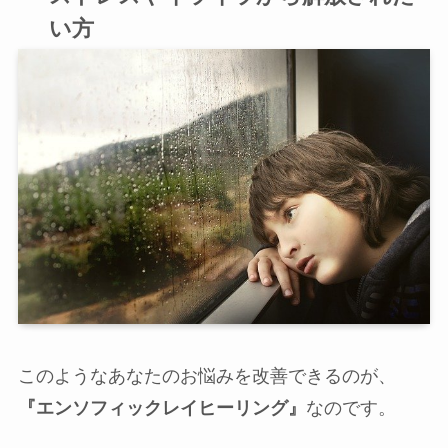
い方
このようなあなたのお悩みを改善できるのが、
『エンソフィックレイヒーリング』
なのです。