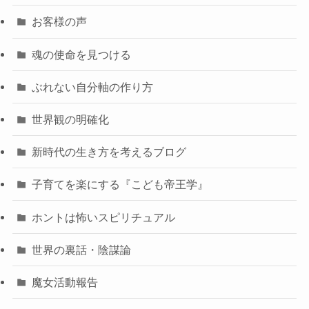
お客様の声
魂の使命を見つける
ぶれない自分軸の作り方
世界観の明確化
新時代の生き方を考えるブログ
子育てを楽にする『こども帝王学』
ホントは怖いスピリチュアル
世界の裏話・陰謀論
魔女活動報告