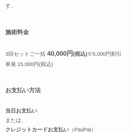
す。
施術料金
40,000円
3回セットご一括
(税込)
※5,000円割引
単発 15,000円(税込)
お支払い方法
当日お支払い
または、
クレジットカードお支払い
（PayPal）