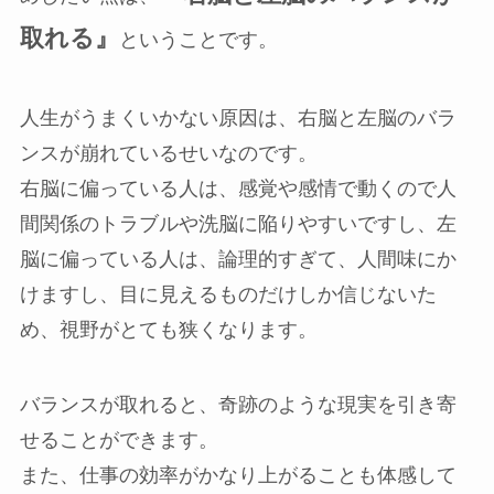
取れる』
ということです。
人生がうまくいかない原因は、右脳と左脳のバラ
ンスが崩れているせいなのです。
右脳に偏っている人は、感覚や感情で動くので人
間関係のトラブルや洗脳に陥りやすいですし、左
脳に偏っている人は、論理的すぎて、人間味にか
けますし、目に見えるものだけしか信じないた
め、視野がとても狭くなります。
バランスが取れると、奇跡のような現実を引き寄
せることができます。
また、仕事の効率がかなり上がることも体感して