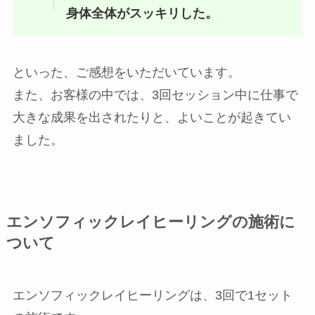
身体全体がスッキリした。
といった、ご感想をいただいています。
また、お客様の中では、3回セッション中に仕事で
大きな成果を出されたりと、よいことが起きてい
ました。
エンソフィックレイヒーリングの施術に
ついて
エンソフィックレイヒーリングは、3回で1セット