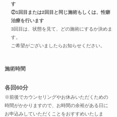
す
②1回目または2回目と同じ施術もしくは、性癖
治療を行います
3回目は、状態を見て、どの施術にするか決めま
す。
ご希望がございましたらお知らせください。
施術時間
各回
60分
※前後でカウンセリングやお休みいただくための
時間がかかりますので、お時間の余裕がある日に
お申込みしていただくことをおすすめいたしま