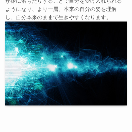
が腑に落ちたりすることで自分を受け入れられる
ようになり、より一層、本来の自分の姿を理解
し、自分本来のままで生きやすくなります。