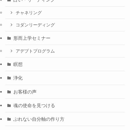
チャネリング
コダンリーディング
形而上学セミナー
アデプトプログラム
瞑想
浄化
お客様の声
魂の使命を見つける
ぶれない自分軸の作り方