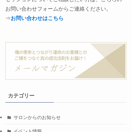
お問い合わせフォームからご連絡ください。
⇒
お問い合わせはこちら
カテゴリー
サロンからのお知らせ
イベント情報