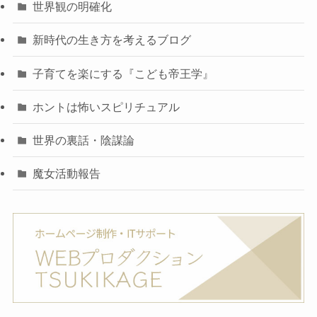
世界観の明確化
新時代の生き方を考えるブログ
子育てを楽にする『こども帝王学』
ホントは怖いスピリチュアル
世界の裏話・陰謀論
魔女活動報告