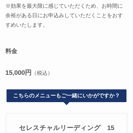
※効果を最大限に感じていただくため、お時間に
余裕がある日にお申込みしていただくことをおす
すめいたします。
料金
15,000円
（税込）
こちらのメニューもご一緒にいかがですか？
セレスチャルリーディング 15