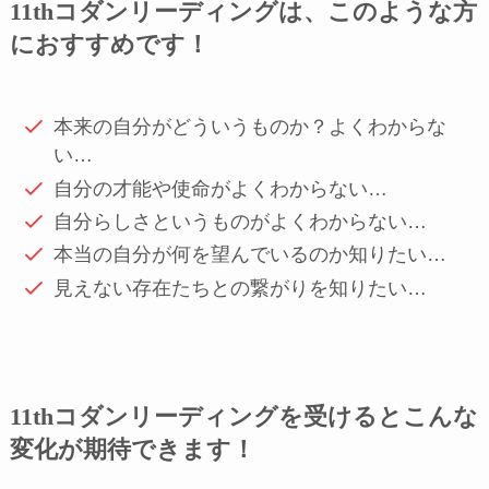
11thコダンリーディングは、このような方
におすすめです！
本来の自分がどういうものか？よくわからな
い…
自分の才能や使命がよくわからない…
自分らしさというものがよくわからない…
本当の自分が何を望んでいるのか知りたい…
見えない存在たちとの繋がりを知りたい…
11thコダンリーディングを受けるとこんな
変化が期待できます！