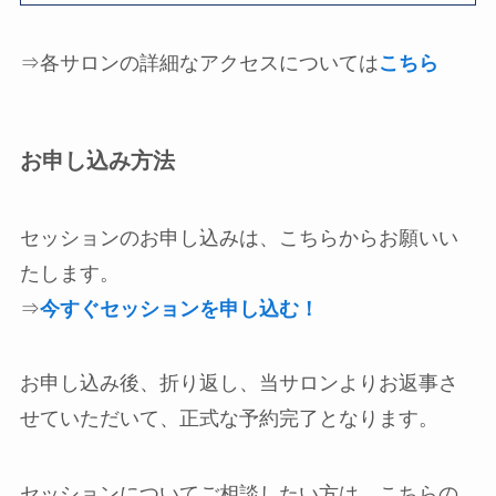
⇒各サロンの詳細なアクセスについては
こちら
お申し込み方法
セッションのお申し込みは、こちらからお願いい
たします。
⇒
今すぐセッションを申し込む！
お申し込み後、折り返し、当サロンよりお返事さ
せていただいて、正式な予約完了となります。
セッションについてご相談したい方は、こちらの