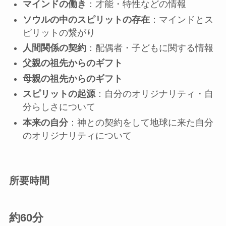
マインドの働き
：才能・特性などの情報
ソウルの中のスピリットの存在
：マインドとス
ピリットの繋がり
人間関係の契約
：配偶者・子どもに関する情報
父親の祖先からのギフト
母親の祖先からのギフト
スピリットの起源
：自分のオリジナリティ・自
分らしさについて
本来の自分
：神との契約をして地球に来た自分
のオリジナリティについて
所要時間
約60分