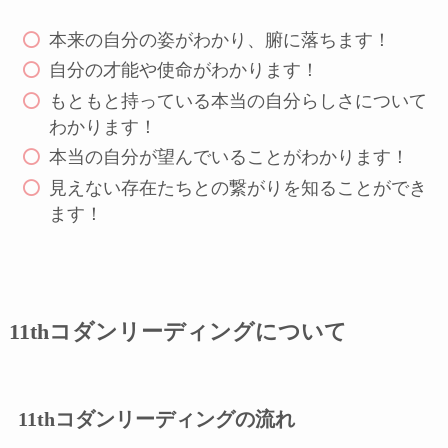
本来の自分の姿がわかり、腑に落ちます！
自分の才能や使命がわかります！
もともと持っている本当の自分らしさについて
わかります！
本当の自分が望んでいることがわかります！
見えない存在たちとの繋がりを知ることができ
ます！
11thコダンリーディングについて
11thコダンリーディングの流れ