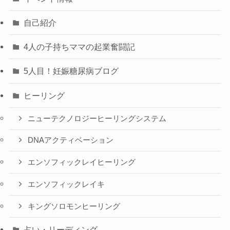
自己紹介
4人の子持ちママの起業奮闘記
5人目！妊娠糖尿病ブログ
ヒーリング
ニューテクノロジーヒーリングシステム
DNAアクティベーション
エンソフィックレイヒーリング
エンソフィックレイキ
キングソロモンヒーリング
占い・リーディング