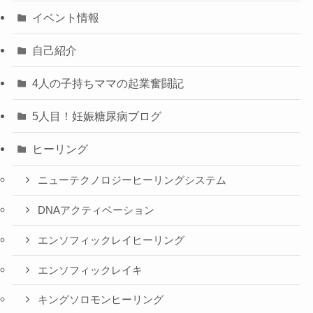
イベント情報
自己紹介
4人の子持ちママの起業奮闘記
5人目！妊娠糖尿病ブログ
ヒーリング
ニューテクノロジーヒーリングシステム
DNAアクティベーション
エンソフィックレイヒーリング
エンソフィックレイキ
キングソロモンヒーリング