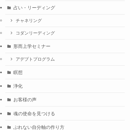
占い・リーディング
チャネリング
コダンリーディング
形而上学セミナー
アデプトプログラム
瞑想
浄化
お客様の声
魂の使命を見つける
ぶれない自分軸の作り方