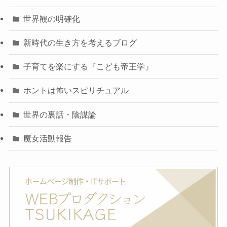
世界観の明確化
新時代の生き方を考えるブログ
子育てを楽にする『こども帝王学』
ホントは怖いスピリチュアル
世界の裏話・陰謀論
魔女活動報告