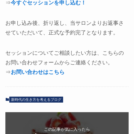
⇒
今すぐセッションを申し込む！
お申し込み後、折り返し、当サロンよりお返事さ
せていただいて、正式な予約完了となります。
セッションについてご相談したい方は、こちらの
お問い合わせフォームからご連絡ください。
⇒
お問い合わせはこちら
新時代の生き方を考えるブログ
この記事が気に入ったら