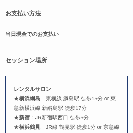
お支払い方法
当日現金でのお支払い
セッション場所
レンタルサロン
★
横浜綱島
：東横線 綱島駅 徒歩15分 or 東
急新横浜線 新綱島駅 徒歩17分
★
新宿
：JR新宿駅西口 徒歩5分
★
横浜鶴見
：JR線 鶴見駅 徒歩1分 or 京急線