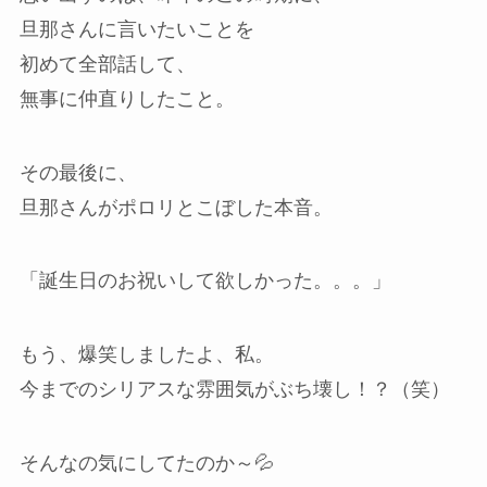
旦那さんに言いたいことを
初めて全部話して、
無事に仲直りしたこと。
その最後に、
旦那さんがポロリとこぼした本音。
「誕生日のお祝いして欲しかった。。。」
もう、爆笑しましたよ、私。
今までのシリアスな雰囲気がぶち壊し！？（笑）
そんなの気にしてたのか～💦