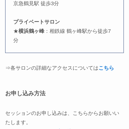
京急鶴見駅 徒歩3分
プライベートサロン
★
横浜鶴ヶ峰
：相鉄線 鶴ヶ峰駅から徒歩7
分
⇒各サロンの詳細なアクセスについては
こちら
お申し込み方法
セッションのお申し込みは、こちらからお願いい
たします。