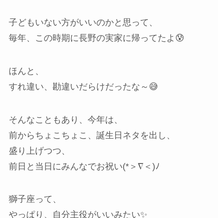
子どもいない方がいいのかと思って、
毎年、この時期に長野の実家に帰ってたよ😰
ほんと、
すれ違い、勘違いだらけだったな～😅
そんなこともあり、今年は、
前からちょこちょこ、誕生日ネタを出し、
盛り上げつつ、
前日と当日にみんなでお祝い(*＞∇＜)ﾉ
獅子座って、
やっぱり、自分主役がいいみたい✨