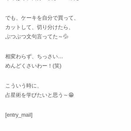
でも、ケーキを自分で買って、
カットして、切り分けたら、
ぶつぶつ文句言ってた～💦
相変わらず、ちっさい…
めんどくさいわー！(笑)
こういう時に、
占星術を学びたいと思う～😁
[entry_mail]