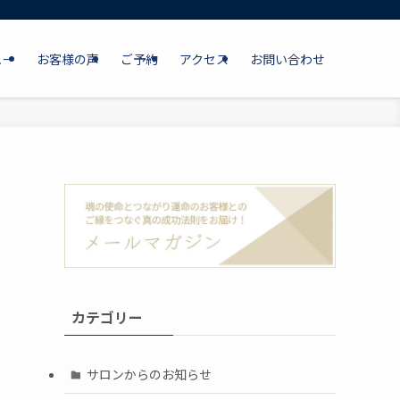
ュー
お客様の声
ご予約
アクセス
お問い合わせ
カテゴリー
サロンからのお知らせ