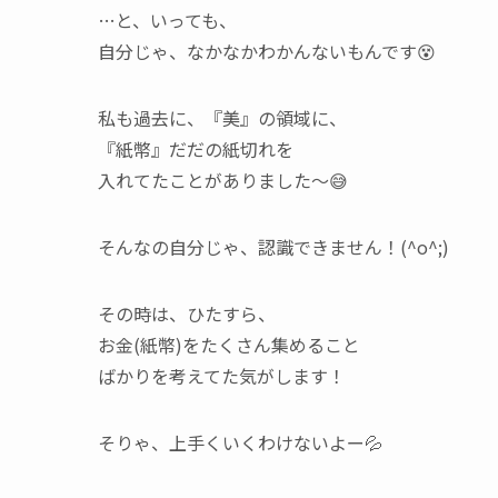
…と、いっても、
自分じゃ、なかなかわかんないもんです😵
私も過去に、『美』の領域に、
『紙幣』だだの紙切れを
入れてたことがありました～😅
そんなの自分じゃ、認識できません！(^o^;)
その時は、ひたすら、
お金(紙幣)をたくさん集めること
ばかりを考えてた気がします！
そりゃ、上手くいくわけないよー💦