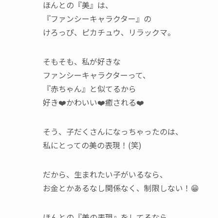
ほんとの『美』は、
『ファンシーキャラクター』の
けろっぴ、ピカチュウ、リラックマ。
そもそも、私が好きな
ファンシーキャラクターって、
『赤ちゃん』と似てるから
好き❤️かわいい❤️癒される❤️
そう、子だくさんになっちゃったのは、
私にとっての美の表現！(笑)
だから、生まれたい子がいるなら、
お金とかあるなし関係なく、制限しない！😁
ほんとの『美の表現』をしてるなら、