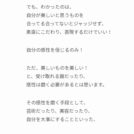
でも、わかったのは、
自分が美しいと思うものを
合ってる合ってないとジャッジせず、
素直にこだわり、表現するだけでいい！
自分の感性を信じるのみ！
ただ、美しいものを美しい！
と、受け取れる器だったり、
感性は磨く必要があるとは思います。
その感性を磨く手段として、
芸術だったり、美容だったり、
自分を大事にすることといった、