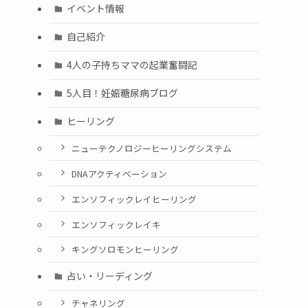
イベント情報
自己紹介
4人の子持ちママの起業奮闘記
5人目！妊娠糖尿病ブログ
ヒーリング
ニューテクノロジーヒーリングシステム
DNAアクティベーション
エンソフィックレイヒーリング
エンソフィックレイキ
キングソロモンヒーリング
占い・リーディング
チャネリング