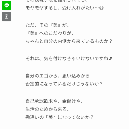
モヤモヤするし、受け入れがたい…😅
ただ、その『美』が、
『美』へのこだわりが、
ちゃんと自分の内側から来ているものか？
それは、気を付けなきゃいけないですね🎵
自分のエゴから、思い込みから
否定的になっているだけじゃないか？
自己承認欲求や、金儲けや、
生活のためから来る、
勘違いの『美』になってないか？