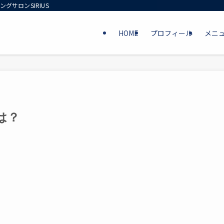
グサロンSIRIUS
HOME
プロフィール
メニ
は？