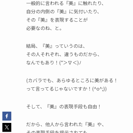
一般的に言われる『美』に触れたり、
自分の内側の『美』に気付いたり、
その『美』を表現することが
必要なのね、と。
結局、『美』っていうのは、
その人それぞれ、違うものだから、
なんでもあり！(*＞∇＜)ﾉ
(カバラでも、あらゆるところに美がある！
って言ってるじゃないですか！(^o^;))
そして、『美』の表現手段も自由！
だから、他人から言われた『美』や、
その表現手段を提示されても、