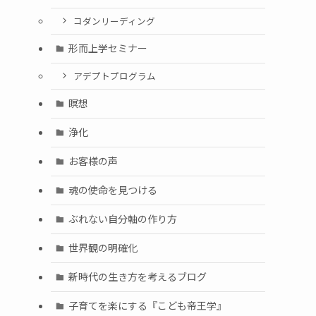
コダンリーディング
形而上学セミナー
アデプトプログラム
瞑想
浄化
お客様の声
魂の使命を見つける
ぶれない自分軸の作り方
世界観の明確化
新時代の生き方を考えるブログ
子育てを楽にする『こども帝王学』