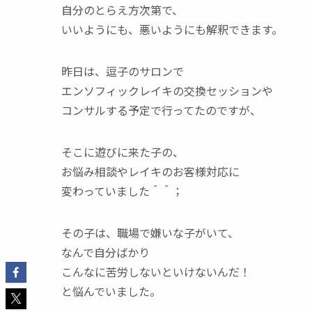
自分のとらえ方次第で、
いいようにも、悪いようにも解釈できます。
昨日は、逗子のサロンで
エンソフィックレイキの交換セッションや
コンサルする予定で行ってたのですが、
そこに遊びに来た子の、
お悩み相談やレイキのお客様対応に
変わっていました＾＾；
その子は、職場で嫌いな子がいて、
なんで自分ばかり
こんなに苦労しないといけないんだ！
と悩んでいました。