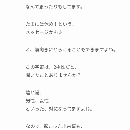
なんて思ったりもしてます。
たまには休め！という、
メッセージかも♪
と、前向きにとらえることもできますよね。
この宇宙は、2極性だと、
聞いたことありませんか？
陰と陽、
男性、女性
といった、対になってますよね。
なので、起こった出来事も、