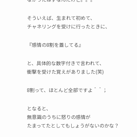
そういえば、生まれて初めて、
チャネリングを受けに行ったときに、
『感情の8割を蓋してる』
と、具体的な数字付きで言われて、
衝撃を受けた覚えがありました(笑)
8割って、ほとんど全部ですよ＾＾；
となると、
無意識のうちに怒りの感情が
たまってたとしてもしょうがないのかな？