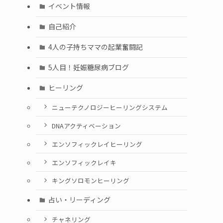
イベント情報
自己紹介
4人の子持ちママの起業奮闘記
5人目！妊娠糖尿病ブログ
ヒーリング
ニューテクノロジーヒーリングシステム
DNAアクティベーション
エンソフィックレイヒーリング
エンソフィックレイキ
キングソロモンヒーリング
占い・リーディング
チャネリング