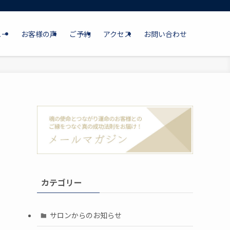
ュー
お客様の声
ご予約
アクセス
お問い合わせ
カテゴリー
サロンからのお知らせ