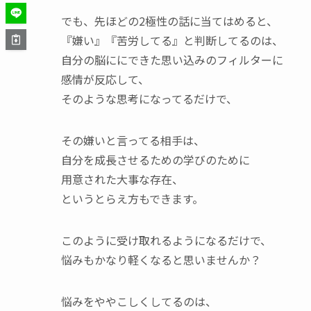
でも、先ほどの2極性の話に当てはめると、
『嫌い』『苦労してる』と判断してるのは、
自分の脳ににできた思い込みのフィルターに
感情が反応して、
そのような思考になってるだけで、
その嫌いと言ってる相手は、
自分を成長させるための学びのために
用意された大事な存在、
というとらえ方もできます。
このように受け取れるようになるだけで、
悩みもかなり軽くなると思いませんか？
悩みをややこしくしてるのは、