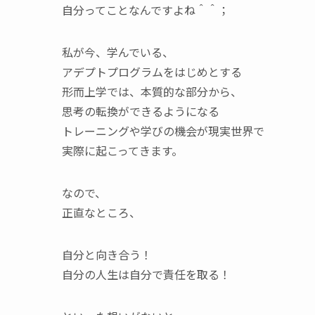
自分ってことなんですよね＾＾；
私が今、学んでいる、
アデプトプログラムをはじめとする
形而上学では、本質的な部分から、
思考の転換ができるようになる
トレーニングや学びの機会が現実世界で
実際に起こってきます。
なので、
正直なところ、
自分と向き合う！
自分の人生は自分で責任を取る！