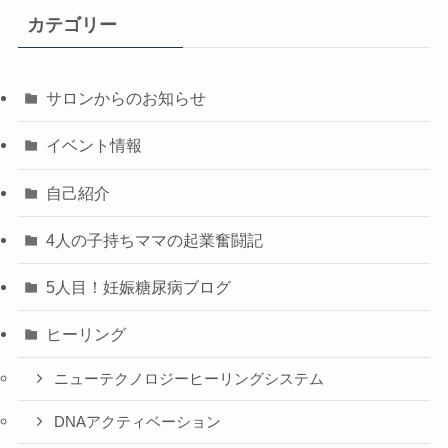
カテゴリー
サロンからのお知らせ
イベント情報
自己紹介
4人の子持ちママの起業奮闘記
5人目！妊娠糖尿病ブログ
ヒーリング
ニューテクノロジーヒーリングシステム
DNAアクティベーション