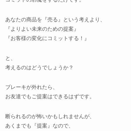
あなたの商品を『売る』という考えより、
『よりよい未来のための提案』
『お客様の変化にコミットする！』
と、
考えるのはどうでしょうか？
ブレーキが外れたら、
お友達でもご提案はできるはずです。
断られるのが怖いかもしれませんが、
あくまでも『提案』なので、