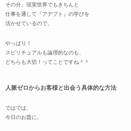
その分、現実世界でもきちんと
仕事を通して『アデプト』の学びを
活かせているので、
やっぱり！
スピリチュアルも論理的なのも、
どちらも大切！ってことですね＾＾
人脈ゼロからお客様と出会う具体的な方法
ではでは、
今日のお題に。