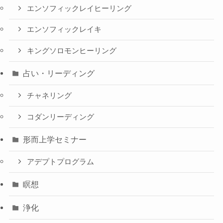
エンソフィックレイヒーリング
エンソフィックレイキ
キングソロモンヒーリング
占い・リーディング
チャネリング
コダンリーディング
形而上学セミナー
アデプトプログラム
瞑想
浄化