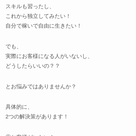
スキルも習ったし、
これから独立してみたい！
自分で稼いで自由に生きたい！
でも、
実際にお客様になる人がいないし、
どうしたらいいの？？
とお悩みではありませんか？
具体的に、
2つの解決策があります！