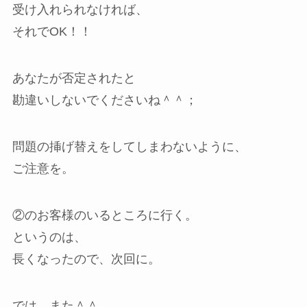
受け入れられなければ、
それでOK！！
あなたが否定されたと
勘違いしないでくださいね＾＾；
問題の挿げ替えをしてしまわないように、
ご注意を。
②のお客様のいるところに行く。
というのは、
長くなったので、次回に。
では、また＾＾