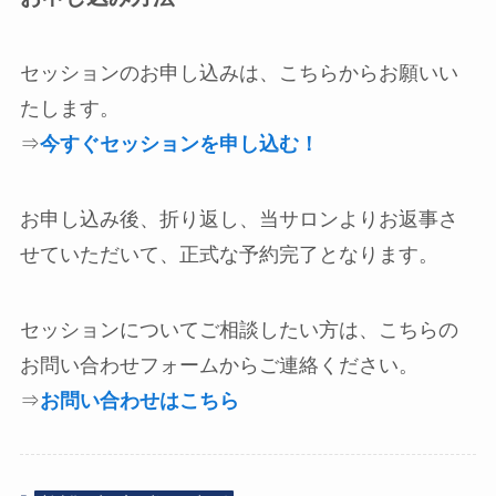
セッションのお申し込みは、こちらからお願いい
たします。
⇒
今すぐセッションを申し込む！
お申し込み後、折り返し、当サロンよりお返事さ
せていただいて、正式な予約完了となります。
セッションについてご相談したい方は、こちらの
お問い合わせフォームからご連絡ください。
⇒
お問い合わせはこちら