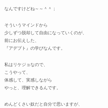
なんですけどね～～＾＾；
そういうマインドから
少しずつ脱却して自由になっていくのが、
前にお伝えした、
『アデプト』の学びなんです。
私はリケジョなので、
こうやって、
体感して、実感しながら
やっと、理解できるんです。
めんどくさい奴だと自分で思いますが、