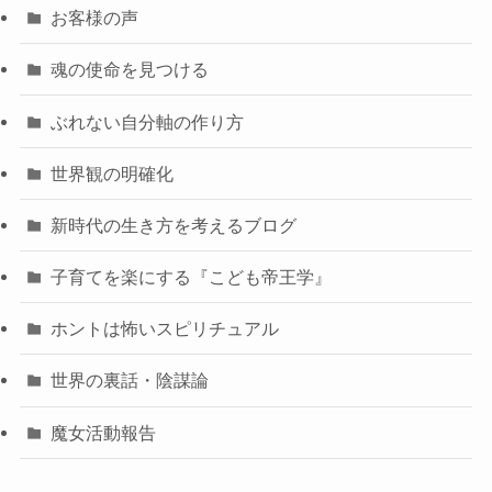
お客様の声
魂の使命を見つける
ぶれない自分軸の作り方
世界観の明確化
新時代の生き方を考えるブログ
子育てを楽にする『こども帝王学』
ホントは怖いスピリチュアル
世界の裏話・陰謀論
魔女活動報告