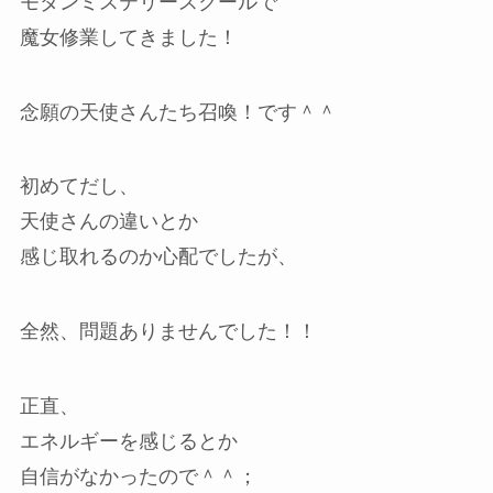
モダンミステリースクールで
魔女修業してきました！
念願の天使さんたち召喚！です＾＾
初めてだし、
天使さんの違いとか
感じ取れるのか心配でしたが、
全然、問題ありませんでした！！
正直、
エネルギーを感じるとか
自信がなかったので＾＾；