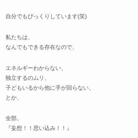
自分でもびっくりしています(笑)
私たちは、
なんでもできる存在なので、
エネルギーわからない、
独立するのムリ、
子どもいるから他に手が回らない、
とか、
全部、
『妄想！！思い込み！！』