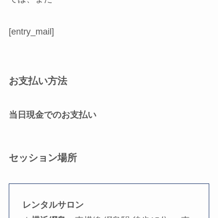
[entry_mail]
お支払い方法
当日現金でのお支払い
セッション場所
レンタルサロン