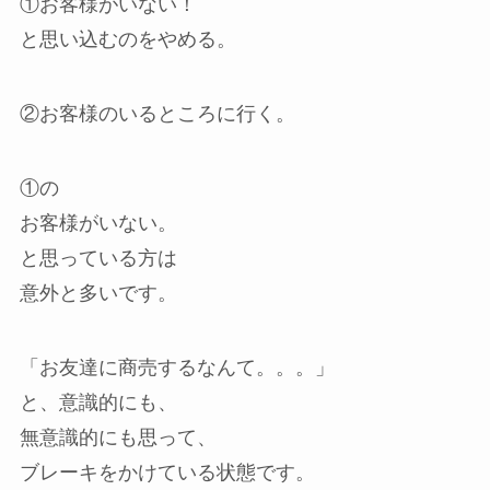
①お客様がいない！
と思い込むのをやめる。
②お客様のいるところに行く。
①の
お客様がいない。
と思っている方は
意外と多いです。
「お友達に商売するなんて。。。」
と、意識的にも、
無意識的にも思って、
ブレーキをかけている状態です。