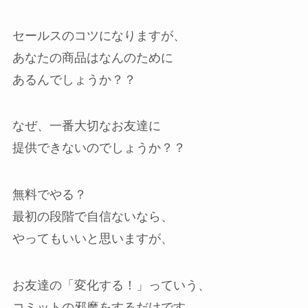
セールスのコツになりますが、
あなたの商品はなんのために
あるんでしょうか？？
なぜ、一番大切なお友達に
提供できないのでしょうか？？
無料でやる？
最初の段階で自信ないなら、
やってもいいと思いますが、
お友達の「変化する！」っていう、
コミットの邪魔をするだけです。