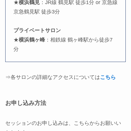
★
横浜鶴見
：JR線 鶴見駅 徒歩1分 or 京急線
京急鶴見駅 徒歩3分
プライベートサロン
★
横浜鶴ヶ峰
：相鉄線 鶴ヶ峰駅から徒歩7
分
⇒各サロンの詳細なアクセスについては
こちら
お申し込み方法
セッションのお申し込みは、こちらからお願いい