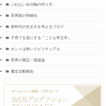
ぶれない自分軸の作り方
世界観の明確化
新時代の生き方を考えるブログ
子育てを楽にする『こども帝王学』
ホントは怖いスピリチュアル
世界の裏話・陰謀論
魔女活動報告