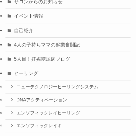
サロンからのお知らせ
イベント情報
自己紹介
4人の子持ちママの起業奮闘記
5人目！妊娠糖尿病ブログ
ヒーリング
ニューテクノロジーヒーリングシステム
DNAアクティベーション
エンソフィックレイヒーリング
エンソフィックレイキ