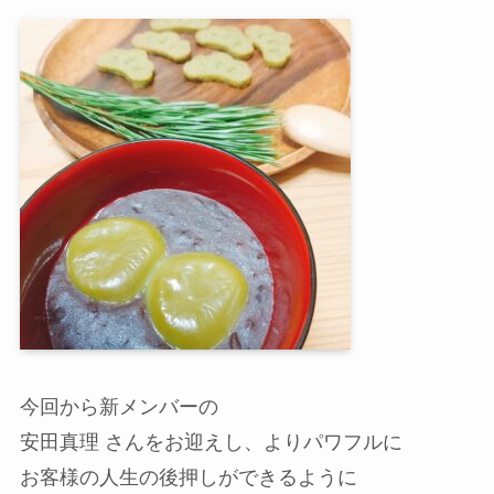
今回から新メンバーの
安田真理 さんをお迎えし、よりパワフルに
お客様の人生の後押しができるように