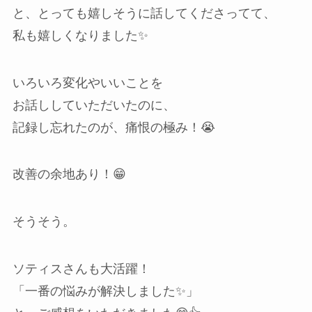
と、とっても嬉しそうに話してくださってて、
私も嬉しくなりました✨
いろいろ変化やいいことを
お話ししていただいたのに、
記録し忘れたのが、痛恨の極み！😭
改善の余地あり！😁
そうそう。
ソティスさんも大活躍！
「一番の悩みが解決しました✨」