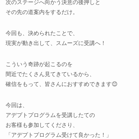
次のステージへ向かう決意の後押しと
その先の道案内をするだけ。
今回も、決められたことで、
現実が動き出して、スムーズに受講へ！
こういう奇跡が起こるのを
間近でたくさん見てきているから、
確信をもって、皆さんにおすすめできます😊
今回は、
アデプトプログラムを受講したての
お客様も参加してくださり、
「アデプトプログラム受けて良かった！」