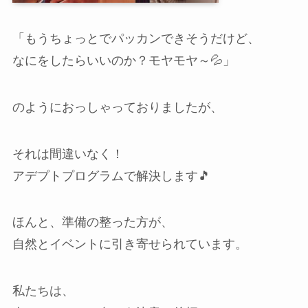
「もうちょっとでパッカンできそうだけど、
なにをしたらいいのか？モヤモヤ～💦」
のようにおっしゃっておりましたが、
それは間違いなく！
アデプトプログラムで解決します🎵
ほんと、準備の整った方が、
自然とイベントに引き寄せられています。
私たちは、