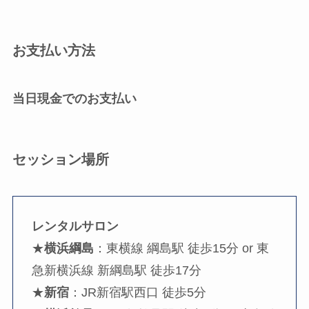
お支払い方法
当日現金でのお支払い
セッション場所
レンタルサロン
★
横浜綱島
：東横線 綱島駅 徒歩15分 or 東
急新横浜線 新綱島駅 徒歩17分
★
新宿
：JR新宿駅西口 徒歩5分