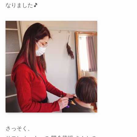
なりました🎵
さっそく、