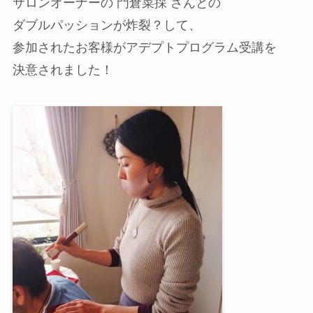
サロンオーナーの 門倉菜採 さんとの
ダブルパッションが炸裂？して、
参加されたお客様がアデプトプログラム受講を
決意されました！