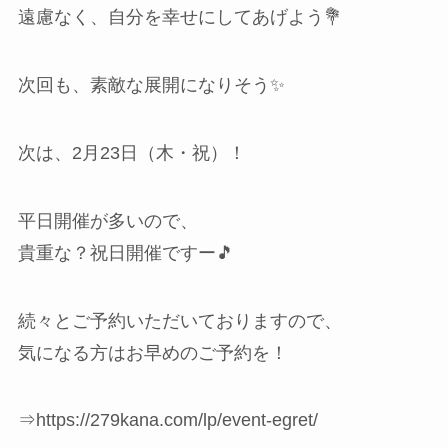
遠慮なく、自分を幸せにしてあげよう💐
次回も、素敵な展開になりそう✨️
次は、2月23日（木・祝）！
平日開催が多いので、
貴重な？祝日開催ですー🎵
続々とご予約いただいておりますので、
気になる方はお早めのご予約を！
⇒https://279kana.com/lp/event-egret/