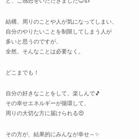
と、ご感想をいただきました😊👍
結構、周りのことや人が気になってしまい、
自分のやりたいことを制限してしまう人が
多いと思うのですが、
全然、そんなことは必要なく。
どこまでも！
自分の好きなことをして、楽しんで🎵
その幸せエネルギーが循環して、
周りの大切な方に届けられる😍
その方が、結果的にみんなが幸せ～✨