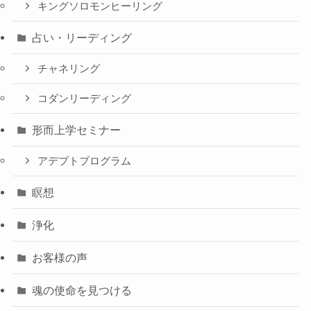
キングソロモンヒーリング
占い・リーディング
チャネリング
コダンリーディング
形而上学セミナー
アデプトプログラム
瞑想
浄化
お客様の声
魂の使命を見つける